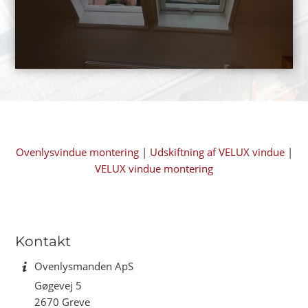
Ovenlysvindue montering
|
Udskiftning af VELUX vindue
|
VELUX vindue montering
Kontakt
Ovenlysmanden ApS
Gøgevej 5
2670 Greve