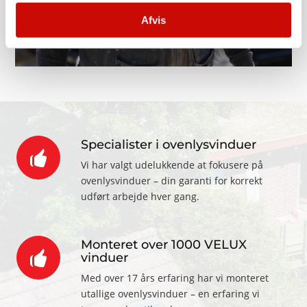
Afvis
Specialister i ovenlysvinduer
Vi har valgt udelukkende at fokusere på
ovenlysvinduer – din garanti for korrekt
udført arbejde hver gang.
Monteret over 1000 VELUX
vinduer
Med over 17 års erfaring har vi monteret
utallige ovenlysvinduer – en erfaring vi